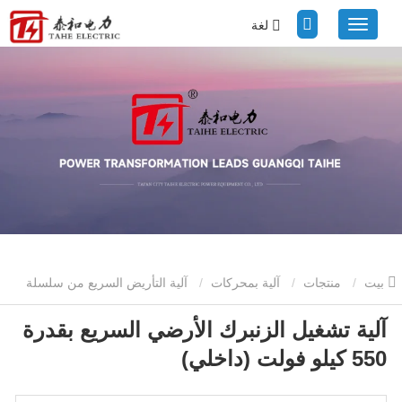
لغة
بيت
منتجات
آلية بمحركات
آلية التأريض السريع من سلسلة
آلية تشغيل الزنبرك الأرضي السريع بقدرة
CT32 (72.5 كيلو فولت - 1100 كيلو فولت)
آلية تشغيل الزنبرك الأرضي
550 كيلو فولت (داخلي)
السريع بقدرة 550 كيلو فولت (داخلي)