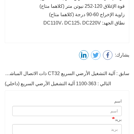
قوة الإغلاق 120-252 نيوتن متر (كلاهما متاح)
زاوية الإخراج 60-90 درجة (كلاهما متاح)
نطاق الجهد: DC110V، DC125، DC220V
يشارك:
سابق : آلية التشغيل الأرضي السريع CT32 ذات الاتصال المباشر (داخلي)
التالي : 363-1100 آلية التشغيل الأرضي السريع (داخلي)
اسم
بريد